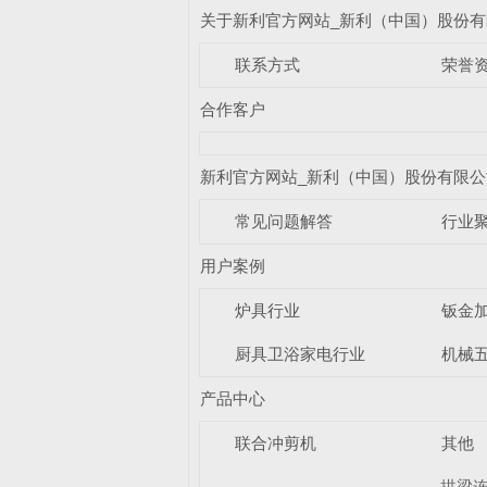
关于新利官方网站_新利（中国）股份有
联系方式
荣誉
合作客户
新利官方网站_新利（中国）股份有限公
常见问题解答
行业
用户案例
炉具行业
钣金
厨具卫浴家电行业
机械
产品中心
联合冲剪机
其他
拱梁