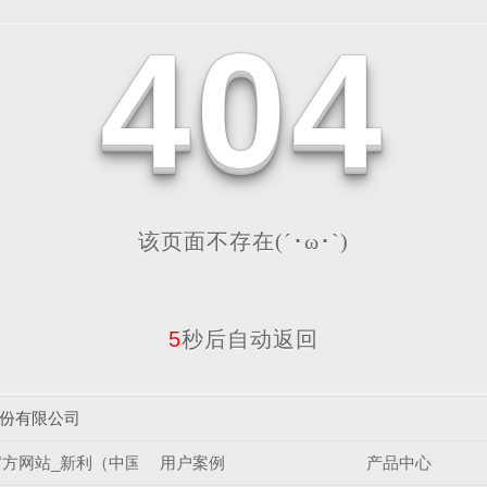
4
0
4
该页面不存在(´･ω･`)
5
秒后自动返回
股份有限公司
股份有限公司
官方网站_新利（中国）股份有限公司
用户案例
产品中心