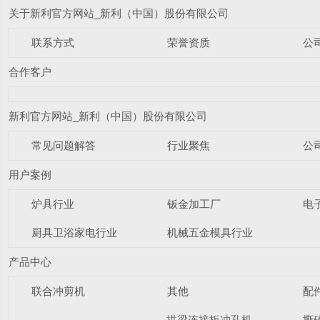
关于新利官方网站_新利（中国）股份有限公司
联系方式
荣誉资质
公
合作客户
新利官方网站_新利（中国）股份有限公司
常见问题解答
行业聚焦
公
用户案例
炉具行业
钣金加工厂
电
厨具卫浴家电行业
机械五金模具行业
产品中心
联合冲剪机
其他
配
拱梁连接板冲孔机
撕