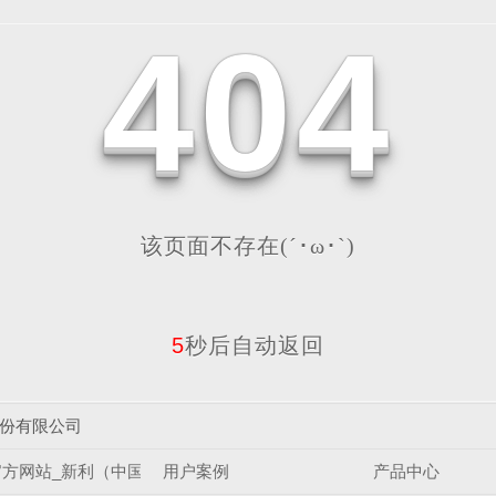
4
0
4
该页面不存在(´･ω･`)
5
秒后自动返回
股份有限公司
股份有限公司
官方网站_新利（中国）股份有限公司
用户案例
产品中心