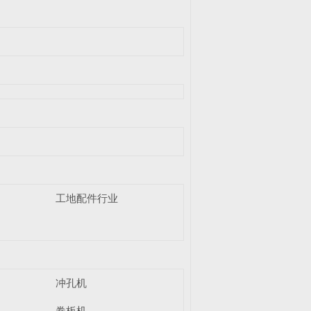
工地配件行业
冲孔机
卷板机