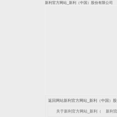
新利官方网站_新利（中国）股份有限公司
返回网站新利官方网站_新利（中国）
关于新利官方网站_新利（中国）
新利