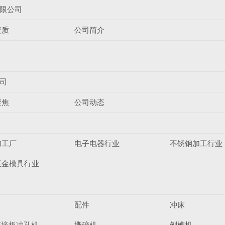
限公司
资质
公司简介
司
聚焦
公司动态
加工厂
电子电器行业
不锈钢加工行业
五金模具行业
配件
冲床
连接板冲孔机
撕碎机
刨槽机