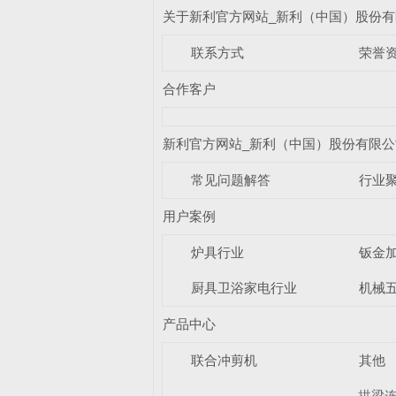
关于新利官方网站_新利（中国）股份有
联系方式
荣誉
合作客户
新利官方网站_新利（中国）股份有限公
常见问题解答
行业
用户案例
炉具行业
钣金
厨具卫浴家电行业
机械
产品中心
联合冲剪机
其他
拱梁