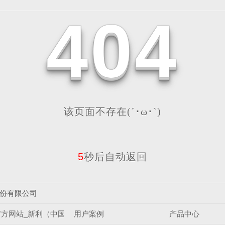
4
0
4
该页面不存在(´･ω･`)
5
秒后自动返回
股份有限公司
股份有限公司
官方网站_新利（中国）股份有限公司
用户案例
产品中心