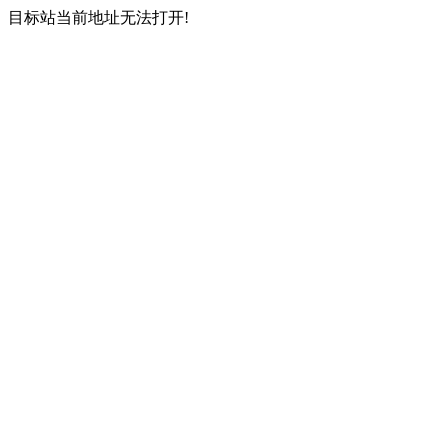
目标站当前地址无法打开!